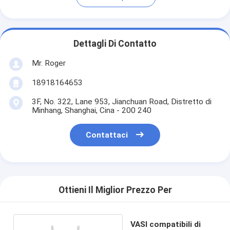
Dettagli Di Contatto
Mr. Roger
18918164653
3F, No. 322, Lane 953, Jianchuan Road, Distretto di
Minhang, Shanghai, Cina - 200 240
Contattaci
Ottieni Il Miglior Prezzo Per
VASI compatibili di