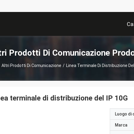
Ca
tri Prodotti Di Comunicazione Prodo
Altri Prodotti Di Comunicazione
/
Linea Terminale Di Distribuzione Del
nea terminale di distribuzione del IP 10G
Luogo di 
Marca