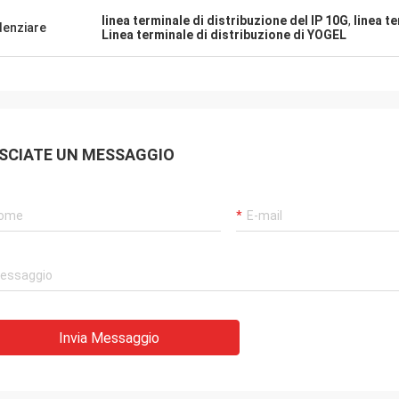
linea terminale di distribuzione del IP 10G
,
linea t
denziare
Linea terminale di distribuzione di YOGEL
SCIATE UN MESSAGGIO
Invia Messaggio