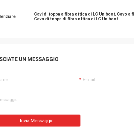
Cavi di toppa a fibra ottica di LC Uniboot
,
Cavo a f
denziare
Cavo di toppa di fibra ottica di LC Uniboot
SCIATE UN MESSAGGIO
Invia Messaggio