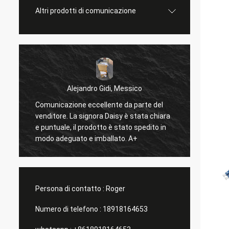
Altri prodotti di comunicazione
Alejandro Gidi, Messico
Comunicazione eccellente da parte del
Serg
venditore. La signora Daisy è stata chiara
tutto 
e puntuale, il prodotto è stato spedito in
modo adeguato e imballato. A+
Persona di contatto :
Roger
Numero di telefono :
18918164653