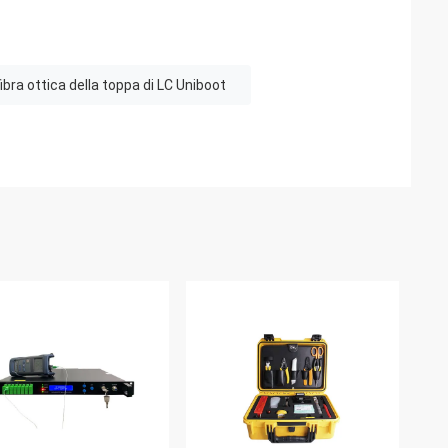
ibra ottica della toppa di LC Uniboot